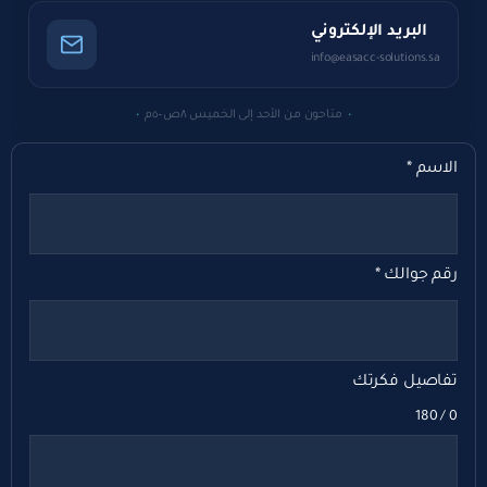
الاسم
*
رقم جوالك
*
تفاصيل فكرتك
0 / 180