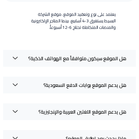
يعتمد على نوع وتعقيد الموقع. موقع الشركة
البسيط يستغرق 3-4 أسابيع، بينما المتاجر الإلكترونية
والمنصات المتكاملة تحتاج 6-12 أسبوعاً.
هل الموقع سيكون متوافقاً مع الهواتف الذكية؟
هل يدعم الموقع بوابات الدفع السعودية؟
هل يدعم الموقع اللغتين العربية والإنجليزية؟
ماذا يحدث بعد إطلاق الموقع؟