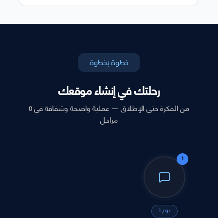
خطوة بخطوة
رحلتك في إنشاء موقعك
من الفكرة حتى الإطلاق — عملية واضحة وشفافة في ٥
مراحل
1
يوم 1