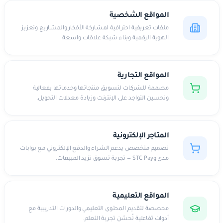
المواقع الشخصية
ملفات تعريفية احترافية لمشاركة الأفكار والمشاريع وتعزيز
الهوية الرقمية وبناء شبكة علاقات واسعة.
المواقع التجارية
مصممة للشركات لتسويق منتجاتها وخدماتها بفعالية
وتحسين التواجد على الإنترنت وزيادة معدلات التحويل.
المتاجر الإلكترونية
تصميم متخصص يدعم الشراء والدفع الإلكتروني مع بوابات
مدى وSTC Pay — تجربة تسوق تزيد المبيعات.
المواقع التعليمية
مخصصة لتقديم المحتوى التعليمي والدورات التدريبية مع
أدوات تفاعلية تُحسّن تجربة التعلم.