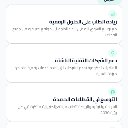
زيادة الطلب على الحلول الرقمية
مع توسع السوق الرقمي، تزداد الحاجة إلى مواقع احترافية في جميع
القطاعات.
دعم الشركات التقنية الناشئة
المبادرات الحكومية تدعم الشركات التي تقدم خدمات رقمية وتمنحها
ميزة تنافسية.
التوسع في القطاعات الجديدة
السياحة والترفيه والرياضة تتطلب مواقع إلكترونية مبتكرة في ظل
رؤية 2030.