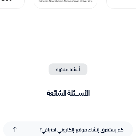
أسئلة متكررة
الأســـئلة الشائعة
كم يستغرق إنشاء موقع إلكتروني احترافي؟