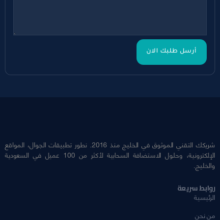
أرسل طلبك الان
شريكك التقني الموثوق في الخليج منذ 2016. نطور تطبيقات الجوال، المواقع
الإلكترونية، وحلول الاستضافة السحابية لأكثر من 100 عميل في السعودية
والخليج.
روابط سريعة
الرئيسية
من نحن