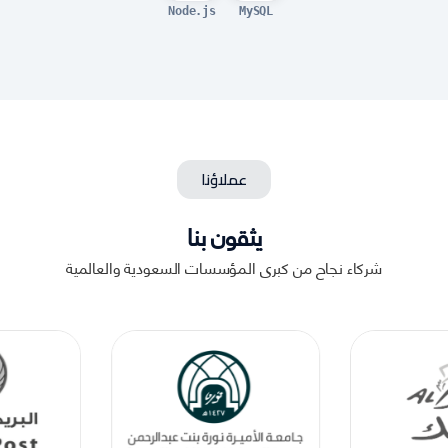
Node.js
MySQL
عملاؤنا
يثقون بنا
شركاء نجاح من كبرى المؤسسات السعودية والعالمية