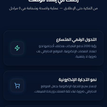
من الفكرة حتى الإطلاق — عملية واضحة وشفافة في ٥ مراحل
التحول الرقمي المتسارع
رؤية 2030 تدفع الشركات بمختلف أحجامها نحو
اعتماد المنصات الإلكترونية. الموقع الاحترافي بات
ضرورة لا رفاهية.
نمو التجارة الإلكترونية
ازدهار سريع للتجارة الإلكترونية يجعل الموقع
الاحترافي ضرورة لبناء ثقة العملاء وزيادة المبيعات.