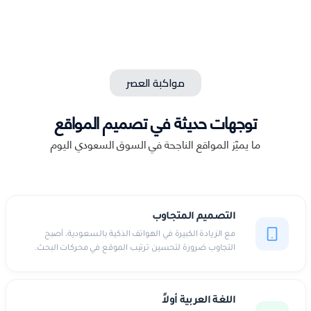
مواكبة العصر
توجهات حديثة في تصميم المواقع
ما يميّز المواقع الناجحة في السوق السعودي اليوم
التصميم المتجاوب
مع الزيادة الكبيرة في الهواتف الذكية بالسعودية، أصبح
التجاوب ضرورة لتحسين ترتيب الموقع في محركات البحث.
اللغة العربية أولاً