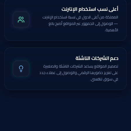
أعلى نسب استخدام الإنترنت
المملكة من أعلى الدول في نسبة استخدام الإنترنت
— الوصول إلى الجمهور عبر المواقع أصبح بالغ
الأهمية.
دعم الشركات الناشئة
تصميم المواقع يساعد الشركات الناشئة والصغيرة
على تعزيز حضورها الرقمي والوصول إلى عملاء جدد
في سوق تنافسي.