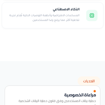
الذكاء الاصطناعي
المساعدات الافتراضية وأنظمة التوصيات الذكية تُقدّم تجربة
تفاعلية أكثر، مما يرفع رضا المستخدمين.
التحديات
مراعاة الخصوصية
حماية بيانات المستخدمين وفق قانون حماية البيانات الشخصية