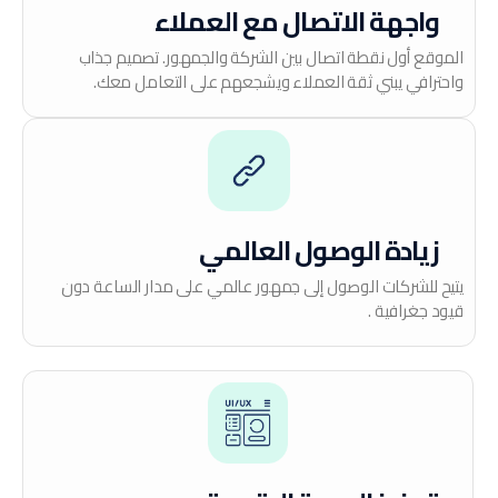
واجهة الاتصال مع العملاء
الموقع أول نقطة اتصال بين الشركة والجمهور. تصميم جذاب
واحترافي يبني ثقة العملاء ويشجعهم على التعامل معك.
زيادة الوصول العالمي
يتيح للشركات الوصول إلى جمهور عالمي على مدار الساعة دون
قيود جغرافية .