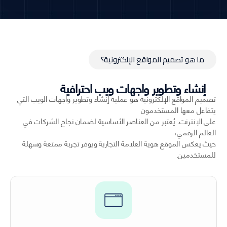
ما هو تصميم المواقع الإلكترونية؟
إنشاء وتطوير واجهات ويب احترافية
تصميم المواقع الإلكترونية هو عملية إنشاء وتطوير واجهات الويب التي
يتفاعل معها المستخدمون
على الإنترنت. يُعتبر من العناصر الأساسية لضمان نجاح الشركات في
العالم الرقمي،
حيث يعكس الموقع هوية العلامة التجارية ويوفر تجربة ممتعة وسهلة
للمستخدمين.