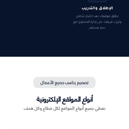
الإطلاق والتدريب
نطلق موقعك بعد اختبار شامل
ونزرّب فريقك على إدارة المحتوى مع
دعم مستمر
تصميم يناسب جميع الأعمال
أنواع المواقع الإلكترونية
نغطي جميع أنواع المواقع لكل قطاع وكل هدف