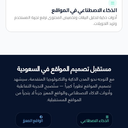
الذكاء الاصطناعي في المواقع
أدوات ذكية لتحليل البيانات وتخصيص المحتوى ترفع تجربة المستخدم
وتزيد التحويلات.
مستقبل تصميم المواقع في السعودية
مع التوجه نحو المدن الذكية والتكنولوجيا المتقدمة، سيشهد
تصميم المواقع تطوراً كبيراً — ستُصبح التجربة التفاعلية
وأدوات الذكاء الاصطناعي والواقع المعزز جزءاً لا يتجزأ من
المواقع المستقبلية.
الذكاء الاصطناعي
الواقع المعزز