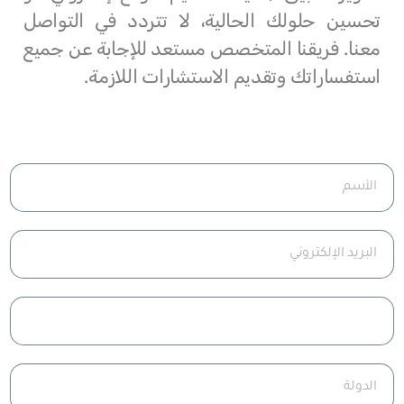
تحسين حلولك الحالية، لا تتردد في التواصل
معنا. فريقنا المتخصص مستعد للإجابة عن جميع
استفساراتك وتقديم الاستشارات اللازمة.