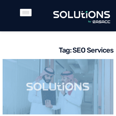
Tag: SEO Services