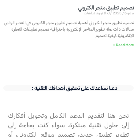
تصميم تطبيق متجر الكتروني
يوليو 13, 2025
لا توجد تعليقات
تصميم تطبيق متجر الكتروني أهمية تصميم تطبيق متجر الكتروني في العصر الرقمي
مقالات ذات صلة تطوير المتاجر الإلكترونية باحترافية تصميم تطبيقات التجارة
الإلكترونية كيفية تصميم
Read More »
دعنا نساعدك على تحقيق أهدافك التقنية :
نحن هنا لتقديم الدعم الكامل وتحويل أفكارك
إلى حلول تقنية مبتكرة. سواء كنت بحاجة إلى
تطوير تطبيق جديد، تصميم موقع إلكتروني، أو