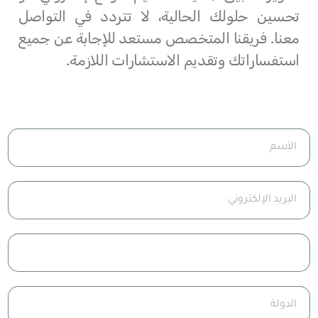
تحسين حلولك الحالية، لا تتردد في التواصل
معنا. فريقنا المتخصص مستعد للإجابة عن جميع
استفساراتك وتقديم الاستشارات اللازمة.