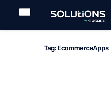
Tag: EcommerceApps