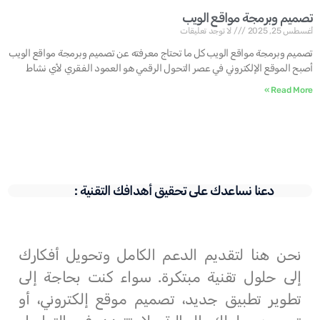
تصميم وبرمجة مواقع الويب
أغسطس 25, 2025
لا توجد تعليقات
تصميم وبرمجة مواقع الويب كل ما تحتاج معرفته عن تصميم وبرمجة مواقع الويب
أصبح الموقع الإلكتروني في عصر التحول الرقمي هو العمود الفقري لأي نشاط
Read More »
دعنا نساعدك على تحقيق أهدافك التقنية :
نحن هنا لتقديم الدعم الكامل وتحويل أفكارك
إلى حلول تقنية مبتكرة. سواء كنت بحاجة إلى
تطوير تطبيق جديد، تصميم موقع إلكتروني، أو