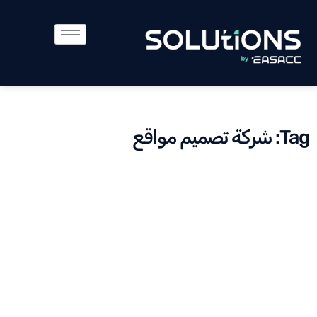
Tag: شركة تصميم مواقع