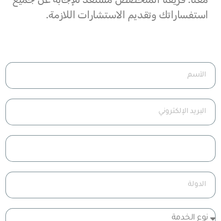
استفساراتك وتقديم الاستشارات اللازمة.