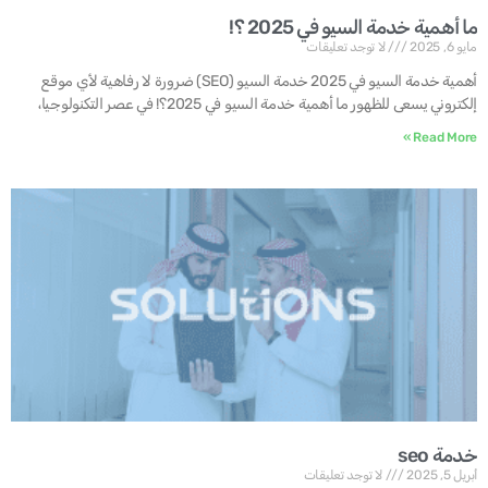
ما أهمية خدمة السيو في 2025 ؟!
مايو 6, 2025
لا توجد تعليقات
أهمية خدمة السيو في 2025 خدمة السيو (SEO) ضرورة لا رفاهية لأي موقع
إلكتروني يسعى للظهور ما أهمية خدمة السيو في 2025؟! في عصر التكنولوجيا،
Read More »
خدمة seo
أبريل 5, 2025
لا توجد تعليقات