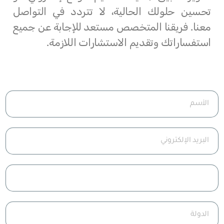
تحسين حلولك الحالية، لا تتردد في التواصل
معنا. فريقنا المتخصص مستعد للإجابة عن جميع
استفساراتك وتقديم الاستشارات اللازمة.