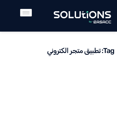
Tag: تطبيق متجر الكتروني