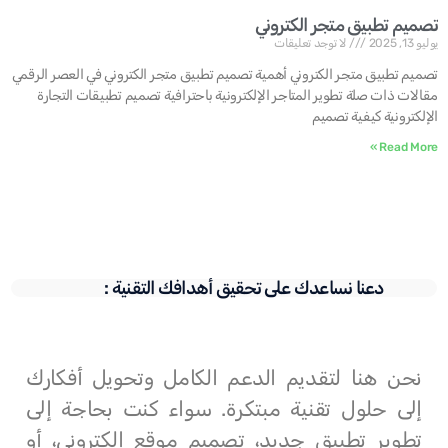
تصميم تطبيق متجر الكتروني
يوليو 13, 2025
لا توجد تعليقات
تصميم تطبيق متجر الكتروني أهمية تصميم تطبيق متجر الكتروني في العصر الرقمي
مقالات ذات صلة تطوير المتاجر الإلكترونية باحترافية تصميم تطبيقات التجارة
الإلكترونية كيفية تصميم
Read More »
دعنا نساعدك على تحقيق أهدافك التقنية :
نحن هنا لتقديم الدعم الكامل وتحويل أفكارك
إلى حلول تقنية مبتكرة. سواء كنت بحاجة إلى
تطوير تطبيق جديد، تصميم موقع إلكتروني، أو