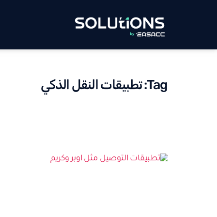
Tag: تطبيقات النقل الذكي