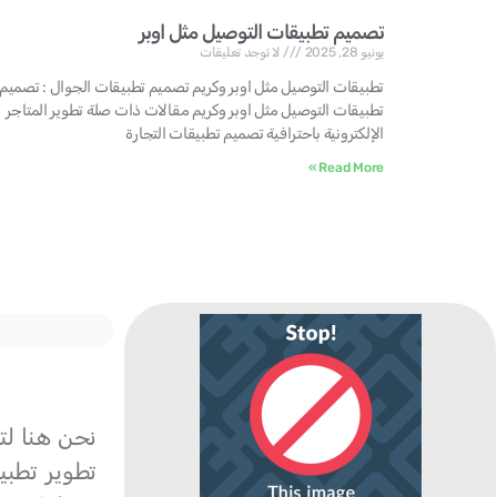
تصميم تطبيقات التوصيل مثل اوبر
يونيو 28, 2025
لا توجد تعليقات
تطبيقات التوصيل مثل اوبر وكريم تصميم تطبيقات الجوال : تصميم
تطبيقات التوصيل مثل اوبر وكريم مقالات ذات صلة تطوير المتاجر
الإلكترونية باحترافية تصميم تطبيقات التجارة
Read More »
نحن هنا لت
تطوير تطبي