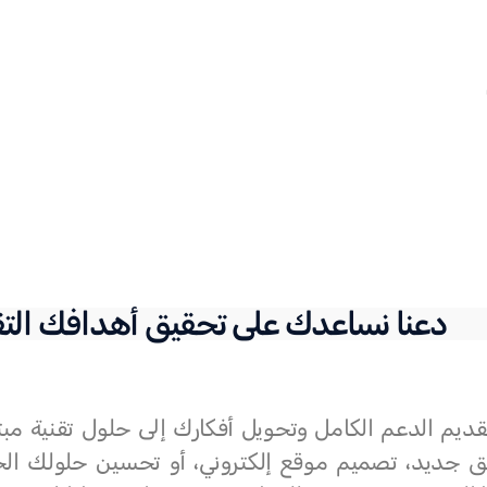
دعنا نساعدك على تحقيق أهدافك التقن
قديم الدعم الكامل وتحويل أفكارك إلى حلول تقنية مب
ق جديد، تصميم موقع إلكتروني، أو تحسين حلولك الحال