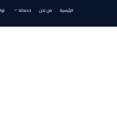
الرئيسية
من نحن
خدماتنا
توا