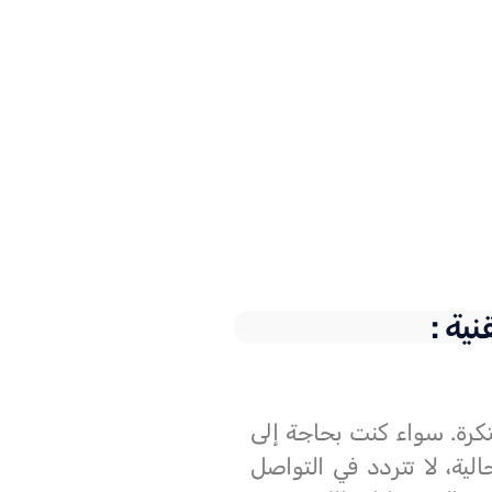
ية :
تكرة. سواء كنت بحاجة إلى
ية، لا تتردد في التواصل