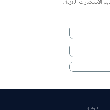
م الاستشارات اللازمة.
التواصل