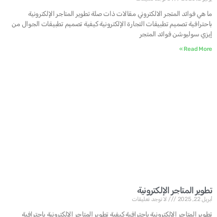
ما هي فوائد المتجر الالكتروني مقالات ذات صلة تطوير المتاجر الإلكترونية
باحترافية تصميم تطبيقات التجارة الإلكترونية كيفية تصميم تطبيقات الجوال من
إيزي سوليوشن فوائد المتجر
Read More »
تطوير المتاجر الإلكترونية
أبريل 22, 2025
لا توجد تعليقات
تطوير المتاجر الإلكترونية باحترافية كيفية تطوير المتاجر الإلكترونية باحترافية