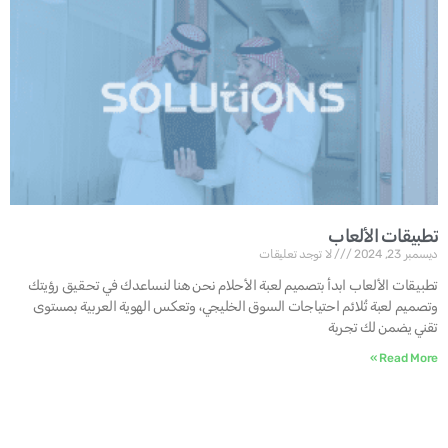
تطبيقات الألعاب
ديسمبر 23, 2024
لا توجد تعليقات
تطبيقات الألعاب ابدأ بتصميم لعبة الأحلام نحن هنا لنساعدك في تحقيق رؤيتك
وتصميم لعبة تُلائم احتياجات السوق الخليجي، وتعكس الهوية العربية بمستوى
تقني يضمن لك تجربة
Read More »