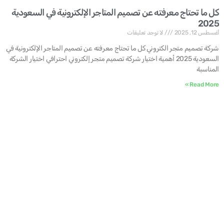
كل ما تحتاج معرفته عن تصميم المتاجر الإلكترونية في السعودية
2025
أغسطس 12, 2025
لا توجد تعليقات
شركة تصميم متجر الكتروني كل ما تحتاج معرفته عن تصميم المتاجر الإلكترونية في
السعودية 2025 أهمية اختيار شركة تصميم متجر إلكتروني احترافي اختيار الشركة
المناسبة
Read More »