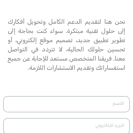
نحن هنا لتقديم الدعم الكامل وتحويل أفكارك
إلى حلول تقنية مبتكرة. سواء كنت بحاجة إلى
تطوير تطبيق جديد، تصميم موقع إلكتروني، أو
تحسين حلولك الحالية، لا تتردد في التواصل
معنا. فريقنا المتخصص مستعد للإجابة عن جميع
استفساراتك وتقديم الاستشارات اللازمة.