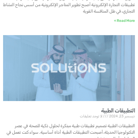
تطبيقات التجارة الإلكترونية أصبح تطوير المتاجر الإلكترونية من أسس نجاح النشاط
التجاري، في ظل المنافسة القوية
Read More »
التطبيقات الطبية
ديسمبر 23, 2024
لا توجد تعليقات
التطبيقات الطبية تصميم تطبيقات طبية مبتكرة لحلول ذكية للصحة في عصر
التكنولوجيا الحديثة، أصبحت التطبيقات الطبية أداة أساسية. سواء كنت تعمل في