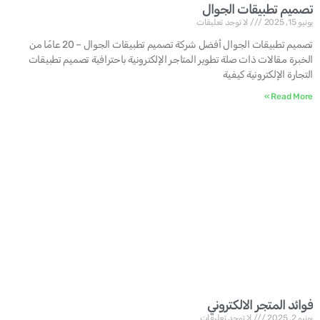
تصميم تطبيقات الجوال
يونيو 15, 2025
لا توجد تعليقات
تصميم تطبيقات الجوال أفضل شركة تصميم تطبيقات الجوال – 20 عامًا من
الخبرة مقالات ذات صلة تطوير المتاجر الإلكترونية باحترافية تصميم تطبيقات
التجارة الإلكترونية كيفية
Read More »
فوائد المتجر الالكتروني
يونيو 2, 2025
لا توجد تعليقات