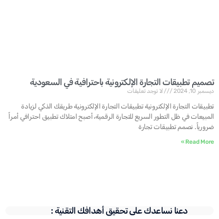
تصميم تطبيقات التجارة الإلكترونية باحترافية في السعودية
ديسمبر 10, 2024
لا توجد تعليقات
تطبيقات التجارة الإلكترونية تطبيقات التجارة الإلكترونية طريقك الذكي لزيادة
المبيعات في ظل التطور السريع للتجارة الرقمية، أصبح امتلاك تطبيق احترافي أمراً
ضرورياً. نصمم تطبيقات تجارة
Read More »
دعنا نساعدك على تحقيق أهدافك التقنية :