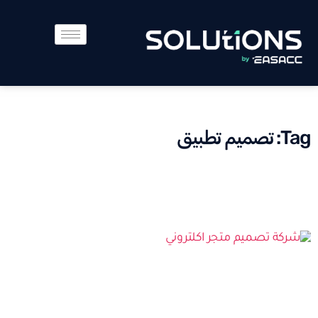
Tag: تصميم تطبيق