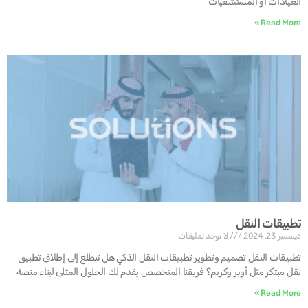
العيادات أو المستشفيات
Read More »
تطبيقات النقل
ديسمبر 23, 2024
لا توجد تعليقات
تطبيقات النقل تصميم وتطوير تطبيقات النقل الذكي هل تتطلع إلى إطلاق تطبيق
نقل مبتكر مثل أوبر وكريم؟ فريقنا المتخصص يقدم لك الحلول المثلى لبناء منصة
Read More »