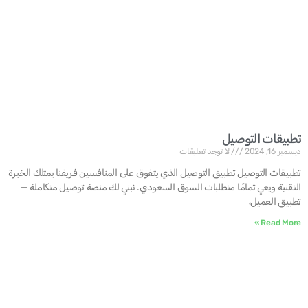
تطبيقات التوصيل
ديسمبر 16, 2024
لا توجد تعليقات
تطبيقات التوصيل تطبيق التوصيل الذي يتفوق على المنافسين فريقنا يمتلك الخبرة
التقنية ويعي تمامًا متطلبات السوق السعودي. نبني لك منصة توصيل متكاملة —
تطبيق العميل،
Read More »