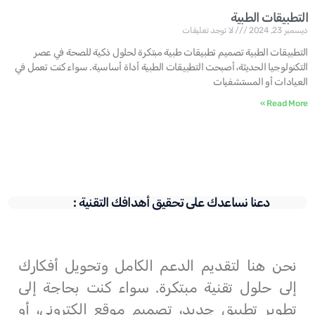
التطبيقات الطبية
ديسمبر 23, 2024
لا توجد تعليقات
التطبيقات الطبية تصميم تطبيقات طبية مبتكرة لحلول ذكية للصحة في عصر
التكنولوجيا الحديثة، أصبحت التطبيقات الطبية أداة أساسية. سواء كنت تعمل في
العيادات أو المستشفيات
Read More »
دعنا نساعدك على تحقيق أهدافك التقنية :
نحن هنا لتقديم الدعم الكامل وتحويل أفكارك
إلى حلول تقنية مبتكرة. سواء كنت بحاجة إلى
تطوير تطبيق جديد، تصميم موقع إلكتروني، أو