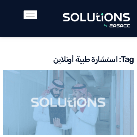
Tag: استشارة طبية أونلاين