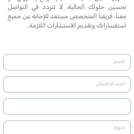
تحسين حلولك الحالية، لا تتردد في التواصل
معنا. فريقنا المتخصص مستعد للإجابة عن جميع
استفساراتك وتقديم الاستشارات اللازمة.